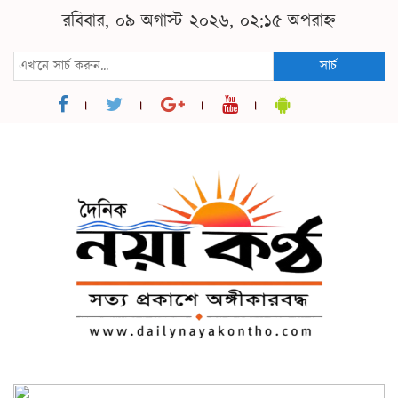
রবিবার, ০৯ অগাস্ট ২০২৬, ০২:১৫ অপরাহ্ন
সার্চ