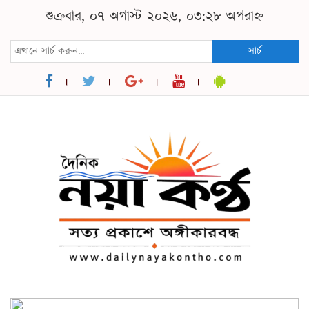
শুক্রবার, ০৭ অগাস্ট ২০২৬, ০৩:২৮ অপরাহ্ন
সার্চ