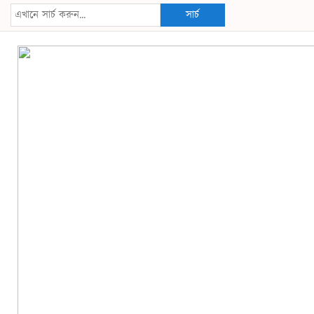
সার্চ