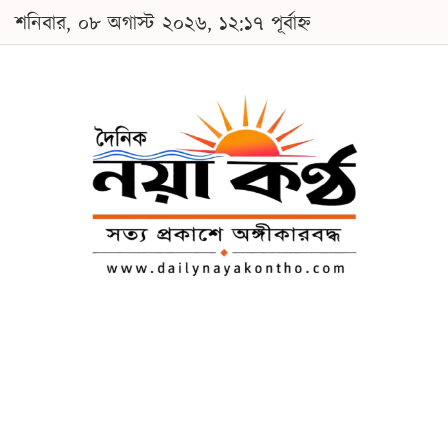
শনিবার, ০৮ অগাস্ট ২০২৬, ১২:১৭ পূর্বাহ্ন