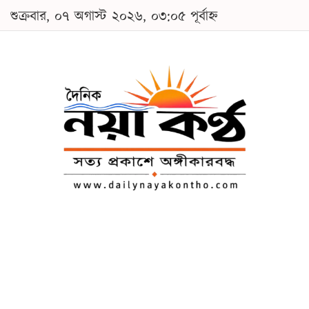
শুক্রবার, ০৭ অগাস্ট ২০২৬, ০৩:০৫ পূর্বাহ্ন