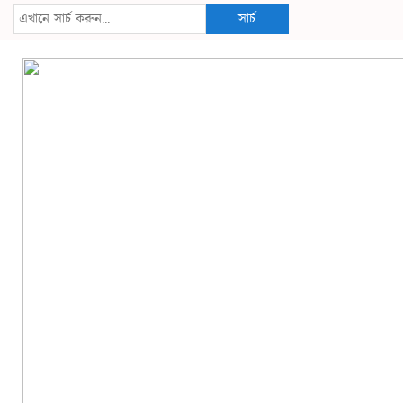
সার্চ