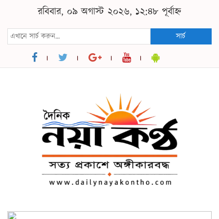
রবিবার, ০৯ অগাস্ট ২০২৬, ১২:৪৮ পূর্বাহ্ন
সার্চ