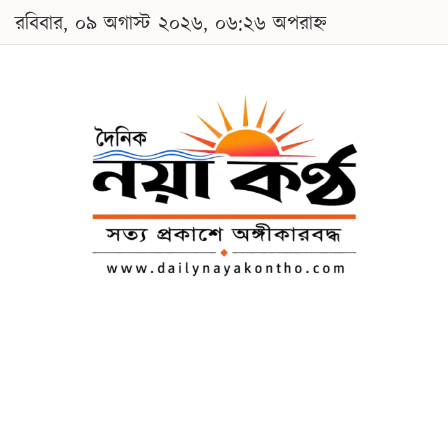
রবিবার, ০৯ অগাস্ট ২০২৬, ০৬:২৬ অপরাহ্ন