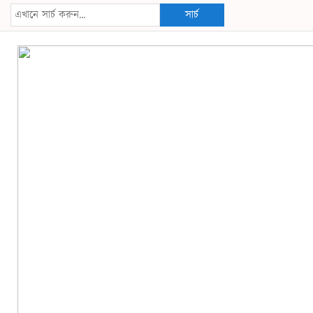
সার্চ