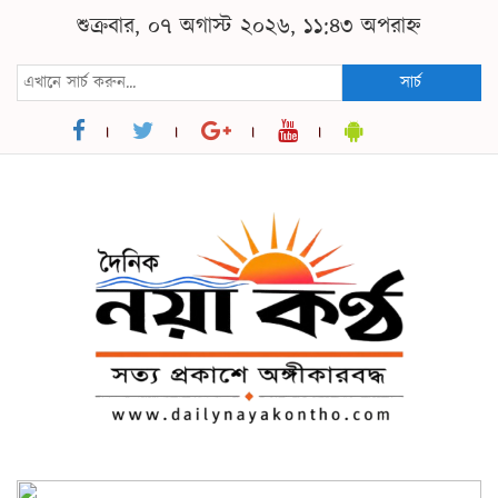
শুক্রবার, ০৭ অগাস্ট ২০২৬, ১১:৪৩ অপরাহ্ন
সার্চ