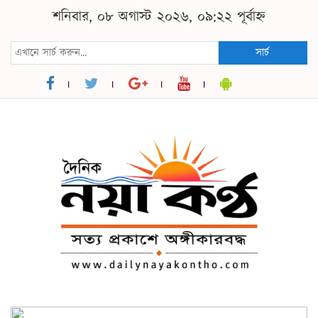
শনিবার, ০৮ অগাস্ট ২০২৬, ০৯:২২ পূর্বাহ্ন
সার্চ