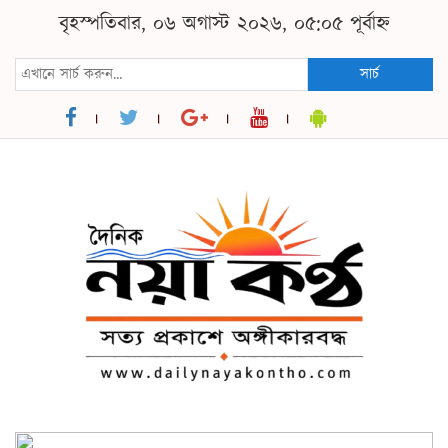
বৃহস্পতিবার, ০৬ অগাস্ট ২০২৬, ০৫:০৫ পূর্বাহ্ন
সার্চ