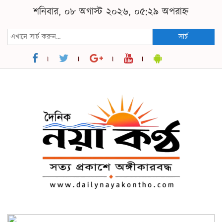
শনিবার, ০৮ অগাস্ট ২০২৬, ০৫:২৯ অপরাহ্ন
সার্চ