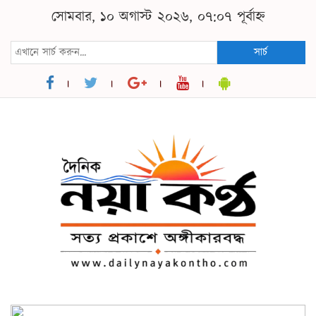
সোমবার, ১০ অগাস্ট ২০২৬, ০৭:০৭ পূর্বাহ্ন
সার্চ