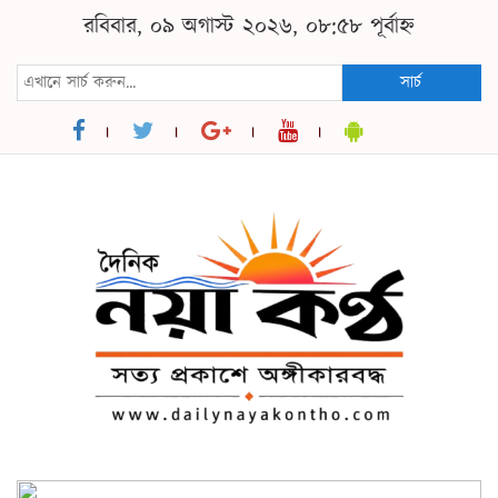
রবিবার, ০৯ অগাস্ট ২০২৬, ০৮:৫৮ পূর্বাহ্ন
সার্চ