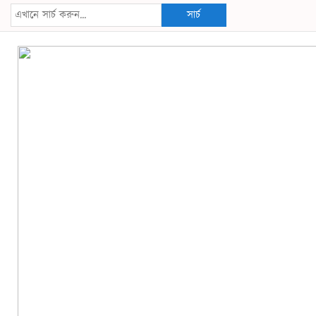
সার্চ