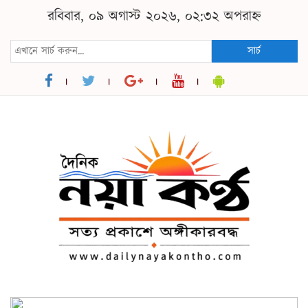
রবিবার, ০৯ অগাস্ট ২০২৬, ০২:৩২ অপরাহ্ন
সার্চ