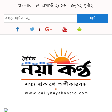
শুক্রবার, ০৭ অগাস্ট ২০২৬, ০৮:৫২ পূর্বাহ্ন
সার্চ