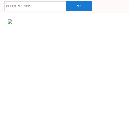
সার্চ