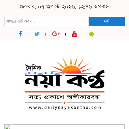
শুক্রবার, ০৭ অগাস্ট ২০২৬, ১২:৪৬ অপরাহ্ন
সার্চ