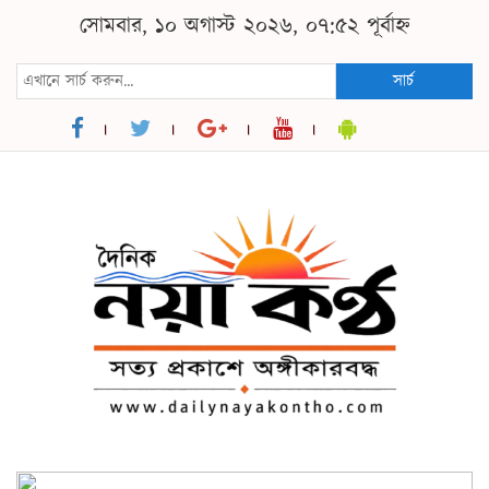
সোমবার, ১০ অগাস্ট ২০২৬, ০৭:৫২ পূর্বাহ্ন
সার্চ