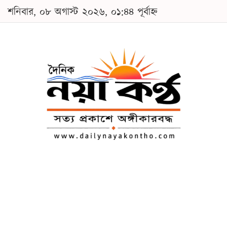
শনিবার, ০৮ অগাস্ট ২০২৬, ০১:৪৪ পূর্বাহ্ন