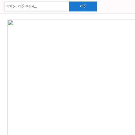
সার্চ