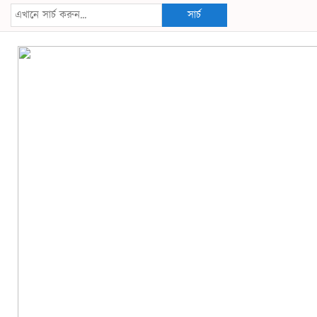
সার্চ