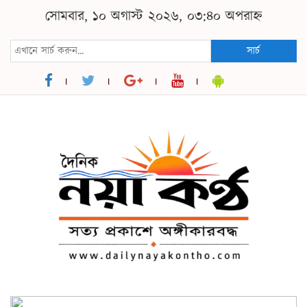
সোমবার, ১০ অগাস্ট ২০২৬, ০৩:৪০ অপরাহ্ন
সার্চ