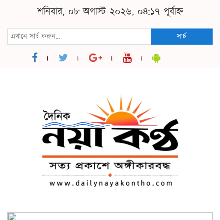
শনিবার, ০৮ অগাস্ট ২০২৬, ০৪:১৭ পূর্বাহ্ন
সার্চ