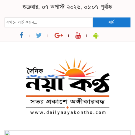
শুক্রবার, ০৭ অগাস্ট ২০২৬, ০১:০৭ পূর্বাহ্ন
সার্চ