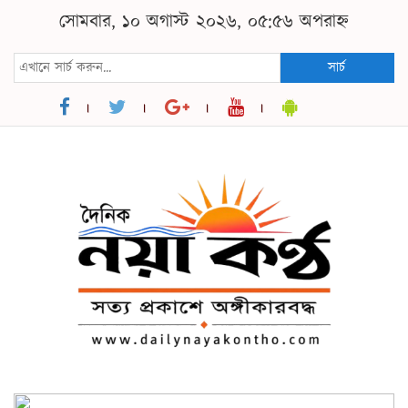
সোমবার, ১০ অগাস্ট ২০২৬, ০৫:৫৬ অপরাহ্ন
সার্চ