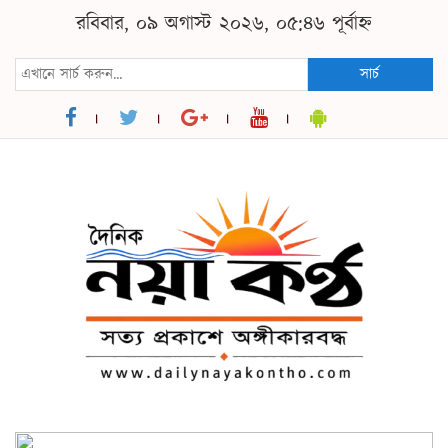
রবিবার, ০৯ অগাস্ট ২০২৬, ০৫:৪৬ পূর্বাহ্ন
সার্চ