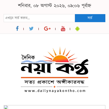
শনিবার, ০৮ অগাস্ট ২০২৬, ০৯:০৬ পূর্বাহ্ন
সার্চ