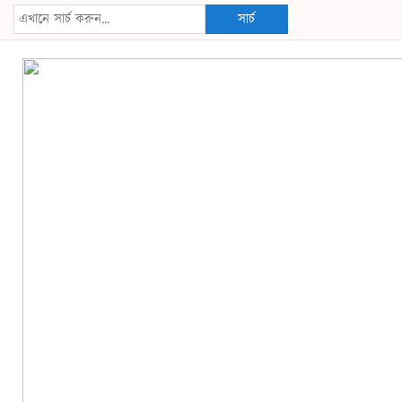
সার্চ