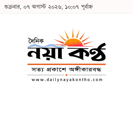
শুক্রবার, ০৭ অগাস্ট ২০২৬, ১০:০৭ পূর্বাহ্ন