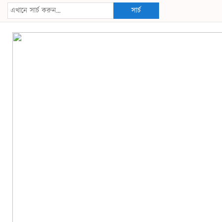
সার্চ