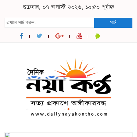
শুক্রবার, ০৭ অগাস্ট ২০২৬, ১০:৫০ পূর্বাহ্ন
সার্চ