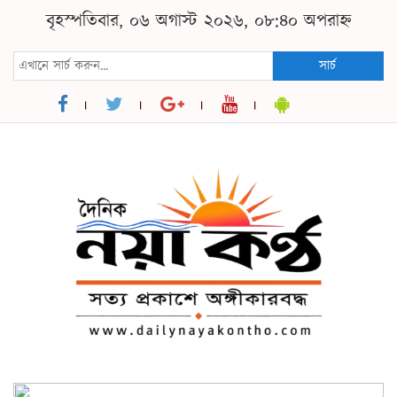
বৃহস্পতিবার, ০৬ অগাস্ট ২০২৬, ০৮:৪০ অপরাহ্ন
সার্চ