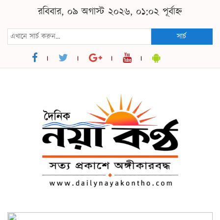
রবিবার, ০৯ অগাস্ট ২০২৬, ০১:০২ পূর্বাহ্ন
সার্চ