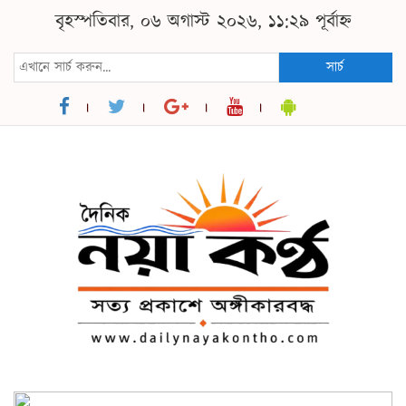
বৃহস্পতিবার, ০৬ অগাস্ট ২০২৬, ১১:২৯ পূর্বাহ্ন
সার্চ