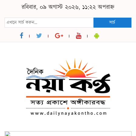
রবিবার, ০৯ অগাস্ট ২০২৬, ১১:২২ অপরাহ্ন
সার্চ