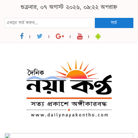
শুক্রবার, ০৭ অগাস্ট ২০২৬, ০৯:২২ অপরাহ্ন
সার্চ