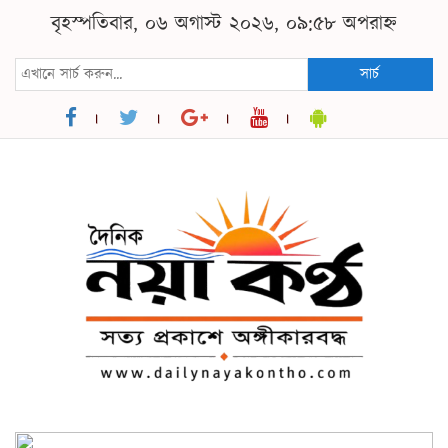
বৃহস্পতিবার, ০৬ অগাস্ট ২০২৬, ০৯:৫৮ অপরাহ্ন
সার্চ