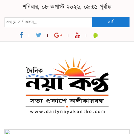
শনিবার, ০৮ অগাস্ট ২০২৬, ০৯:৪১ পূর্বাহ্ন
সার্চ