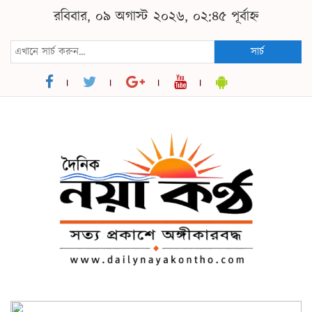
রবিবার, ০৯ অগাস্ট ২০২৬, ০২:৪৫ পূর্বাহ্ন
সার্চ