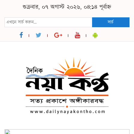
শুক্রবার, ০৭ অগাস্ট ২০২৬, ০৪:১৪ পূর্বাহ্ন
সার্চ