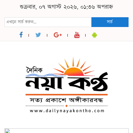
শুক্রবার, ০৭ অগাস্ট ২০২৬, ০১:৩৬ অপরাহ্ন
সার্চ