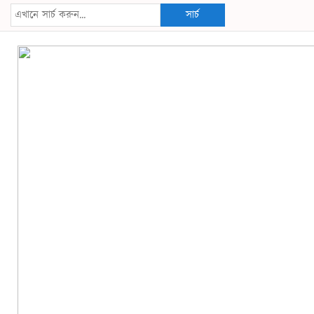
সার্চ