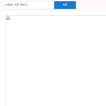
সার্চ