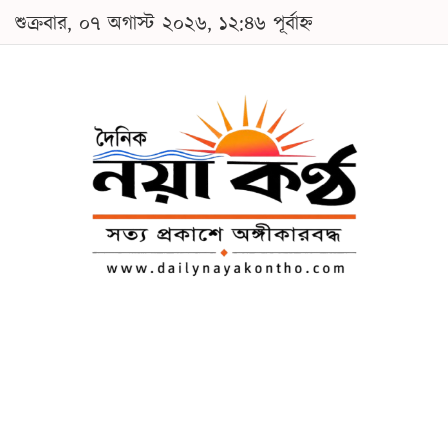
শুক্রবার, ০৭ অগাস্ট ২০২৬, ১২:৪৬ পূর্বাহ্ন