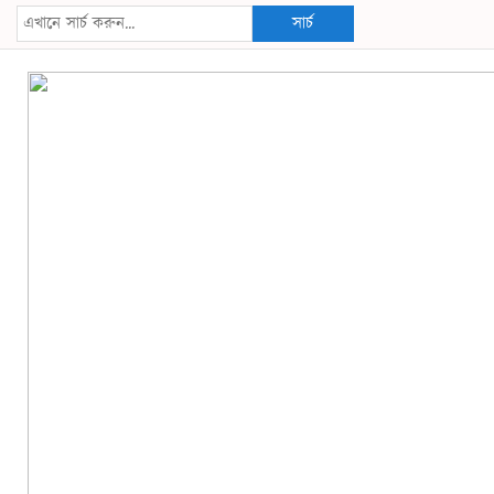
সার্চ