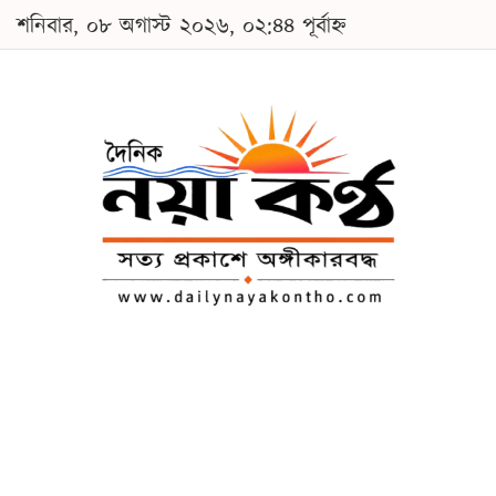
শনিবার, ০৮ অগাস্ট ২০২৬, ০২:৪৪ পূর্বাহ্ন