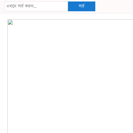
সার্চ