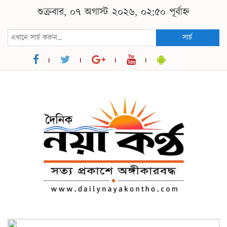
শুক্রবার, ০৭ অগাস্ট ২০২৬, ০২:৫০ পূর্বাহ্ন
সার্চ