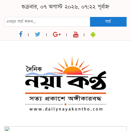
শুক্রবার, ০৭ অগাস্ট ২০২৬, ০৭:২২ পূর্বাহ্ন
সার্চ