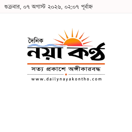
শুক্রবার, ০৭ অগাস্ট ২০২৬, ০২:০৭ পূর্বাহ্ন