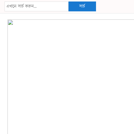
সার্চ