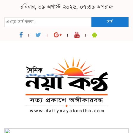
রবিবার, ০৯ অগাস্ট ২০২৬, ০৭:৩৯ অপরাহ্ন
সার্চ