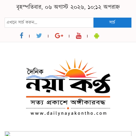
বৃহস্পতিবার, ০৬ অগাস্ট ২০২৬, ১০:১২ অপরাহ্ন
সার্চ