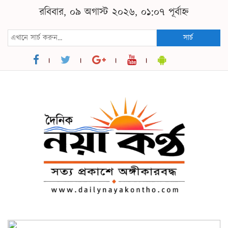
রবিবার, ০৯ অগাস্ট ২০২৬, ০১:০৭ পূর্বাহ্ন
সার্চ