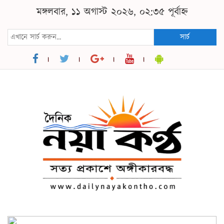
মঙ্গলবার, ১১ অগাস্ট ২০২৬, ০২:৩৫ পূর্বাহ্ন
সার্চ